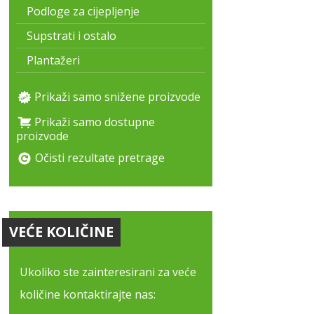
Podloge za cijepljenje
Supstrati i ostalo
Plantažeri
Prikaži samo snižene proizvode
Prikaži samo dostupne
proizvode
Očisti rezultate pretrage
VEĆE KOLIČINE
Ukoliko ste zainteresirani za veće
količine kontaktirajte nas: