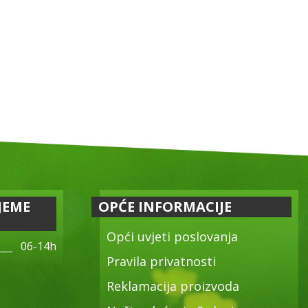
JEME
OPĆE INFORMACIJE
Opći uvjeti poslovanja
06-14h
Pravila privatnosti
Reklamacija proizvoda