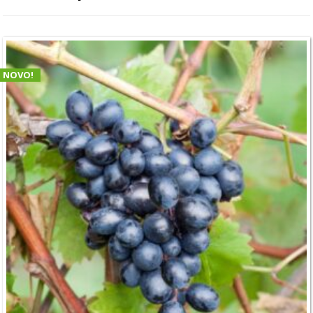
NOVO!