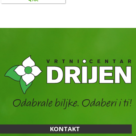
KONTAKT