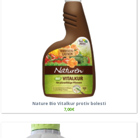
Nature Bio Vitalkur protiv bolesti
7,00
€