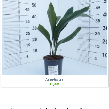
Aspidistra
18,00
€