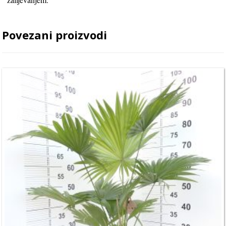
Povezani proizvodi