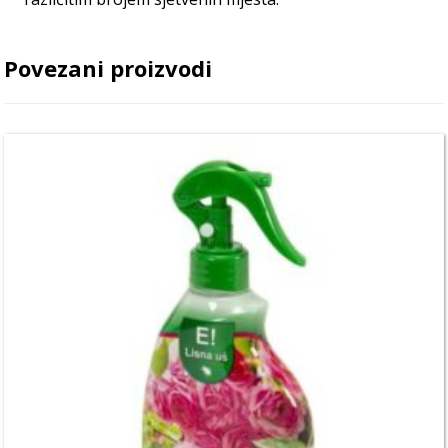
Povezani proizvodi