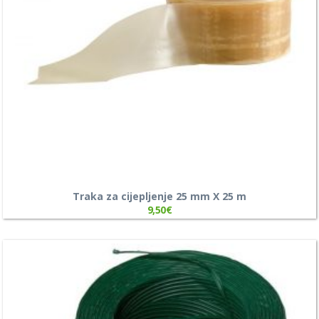
Traka za cijepljenje 25 mm X 25 m
9,50
€