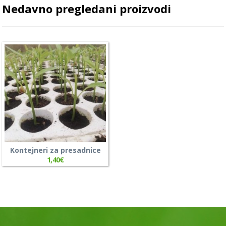
Nedavno pregledani proizvodi
Kontejneri za presadnice
1,40
€