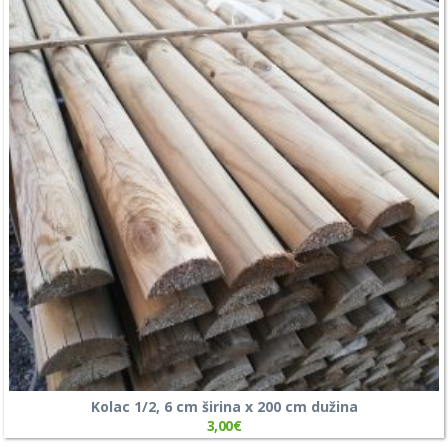
Kolac 1/2, 6 cm širina x 200 cm dužina
3,00
€