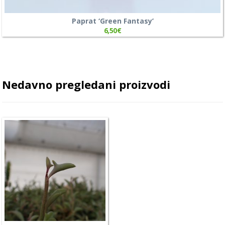
Paprat ‘Green Fantasy’
6,50
€
Nedavno pregledani proizvodi