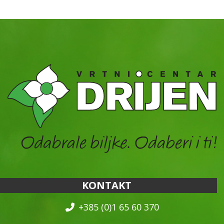
KONTAKT
+385 (0)1 65 60 370