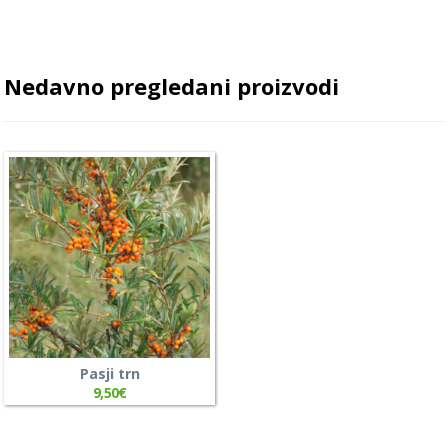
Nedavno pregledani proizvodi
Pasji trn
9,50
€