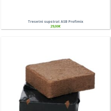
Tresetni supstrat ASB Profimix
29,00
€