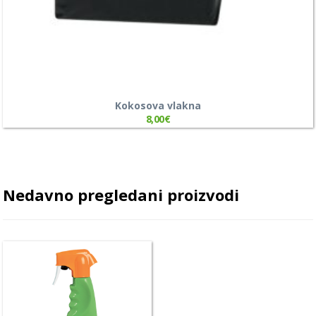
Kokosova vlakna
8,00
€
Nedavno pregledani proizvodi