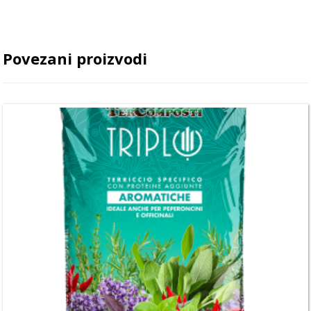
Povezani proizvodi