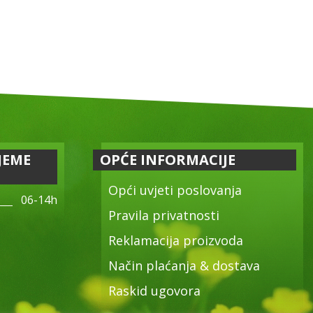
JEME
OPĆE INFORMACIJE
Opći uvjeti poslovanja
06-14h
Pravila privatnosti
Reklamacija proizvoda
Način plaćanja & dostava
Raskid ugovora