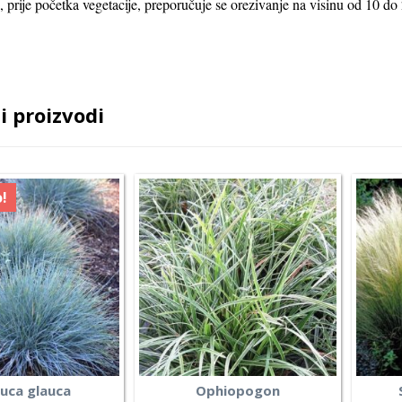
, prije početka vegetacije, preporučuje se orezivanje na visinu od 10 do
i proizvodi
!
uca glauca
Ophiopogon