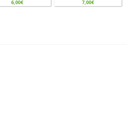
6,00
€
7,00
€