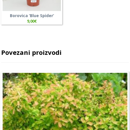
Borovica ‘Blue Spider’
9,00
€
Povezani proizvodi