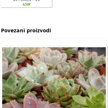
4,50
€
Povezani proizvodi