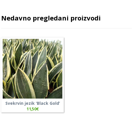
Nedavno pregledani proizvodi
Svekrvin jezik ‘Black Gold’
11,50
€