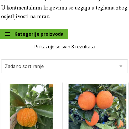
U kontinentalnim krajevima se uzgaja u teglama zbog
osjetljivosti na mraz.
Kategorije proizvoda
Prikazuje se svih 8 rezultata