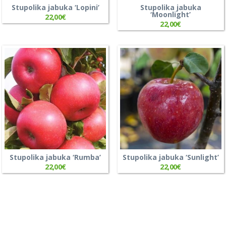
Stupolika jabuka ‘Lopini’
Stupolika jabuka
‘Moonlight’
22,00
€
22,00
€
Stupolika jabuka ‘Rumba’
Stupolika jabuka ‘Sunlight’
22,00
€
22,00
€