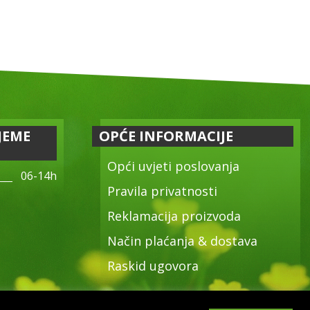
JEME
OPĆE INFORMACIJE
Opći uvjeti poslovanja
06-14h
Pravila privatnosti
Reklamacija proizvoda
Način plaćanja & dostava
Raskid ugovora