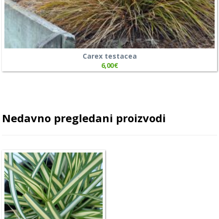
Carex testacea
6,00
€
Nedavno pregledani proizvodi