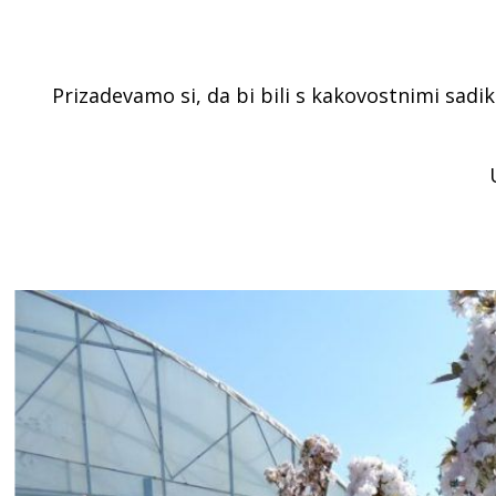
Prizadevamo si, da bi bili s kakovostnimi sadi