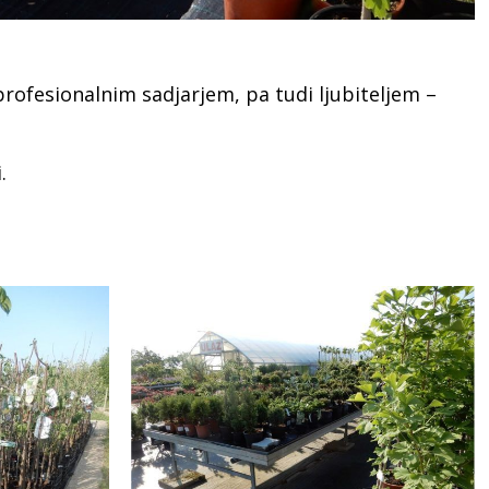
profesionalnim sadjarjem, pa tudi ljubiteljem –
.