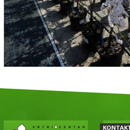
KONTAK