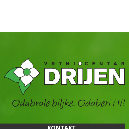
KONTAKT