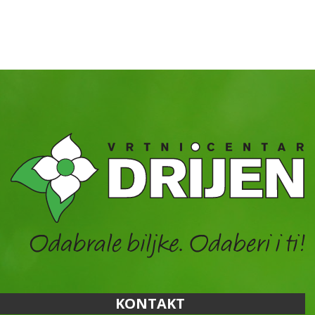
KONTAKT