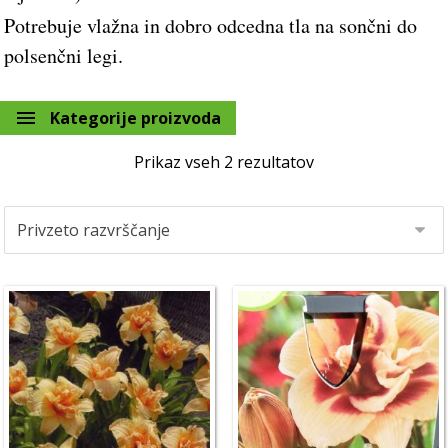
Potrebuje vlažna in dobro odcedna tla na sončni do
polsenčni legi.
Kategorije proizvoda
Prikaz vseh 2 rezultatov