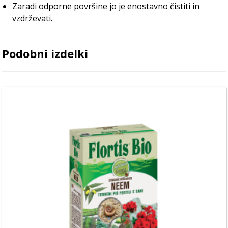
Zaradi odporne površine jo je enostavno čistiti in
vzdrževati.
Podobni izdelki