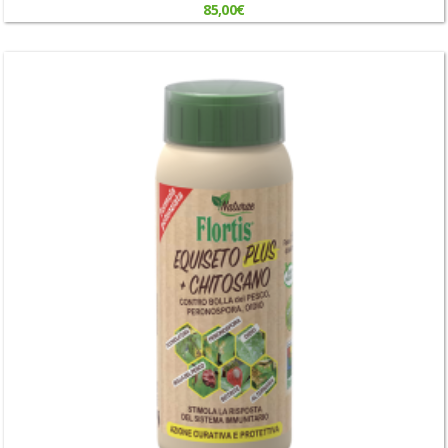
85,00
€