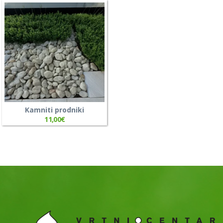
Kamniti prodniki
11,00
€