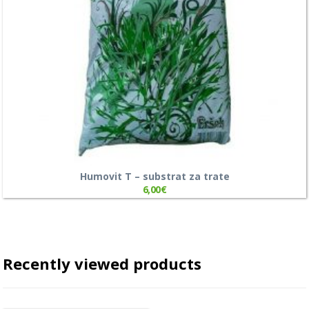
Humovit T – substrat za trate
6,00
€
Recently viewed products