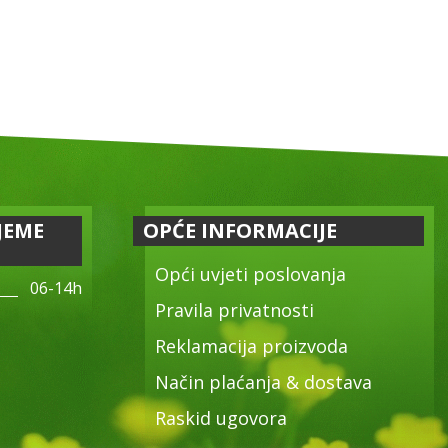
JEME
OPĆE INFORMACIJE
Opći uvjeti poslovanja
06-14h
Pravila privatnosti
Reklamacija proizvoda
Način plaćanja & dostava
Raskid ugovora