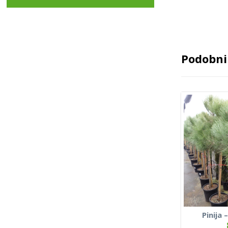
Podobni 
Pinija 