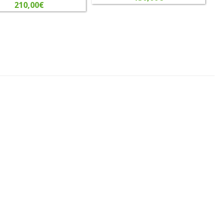
210,00
€