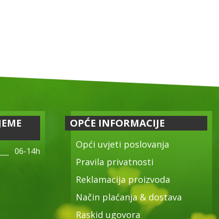
JEME
OPĆE INFORMACIJE
Opći uvjeti poslovanja
06-14h
Pravila privatnosti
Reklamacija proizvoda
Način plaćanja & dostava
Raskid ugovora