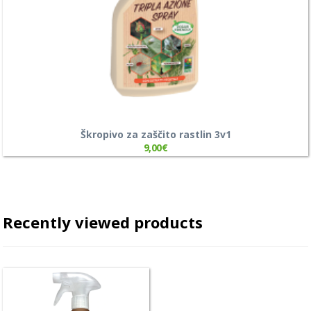
Škropivo za zaščito rastlin 3v1
9,00
€
Recently viewed products