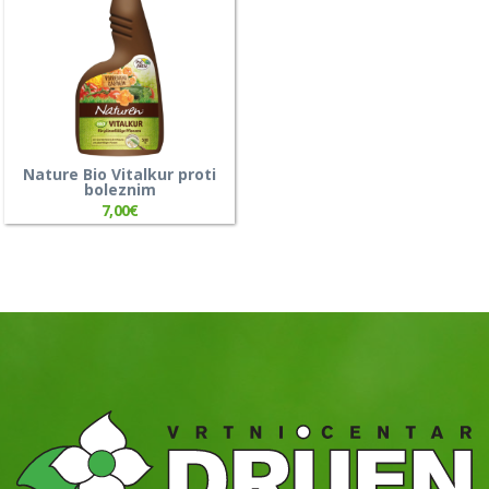
Nature Bio Vitalkur proti
boleznim
7,00
€