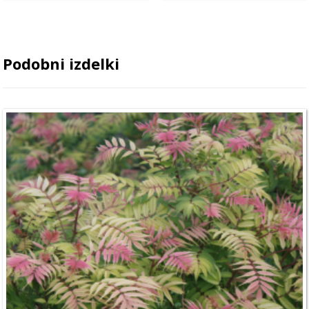
Podobni izdelki