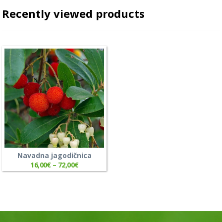
Recently viewed products
Navadna jagodičnica
16,00
€
–
72,00
€