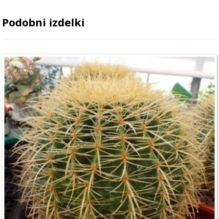
Podobni izdelki