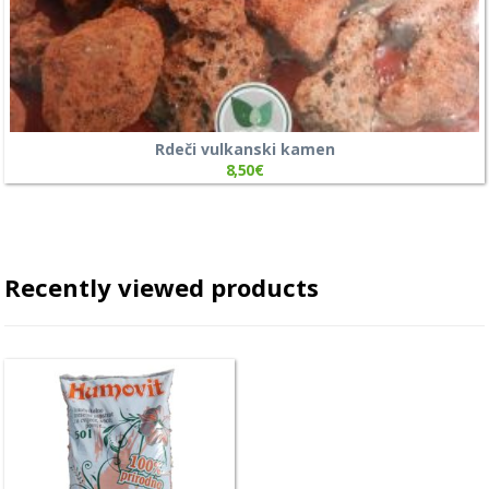
Rdeči vulkanski kamen
8,50
€
Recently viewed products