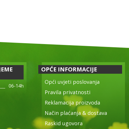
JEME
OPĆE INFORMACIJE
Opći uvjeti poslovanja
06-14h
Pravila privatnosti
Reklamacija proizvoda
Način plaćanja & dostava
Raskid ugovora