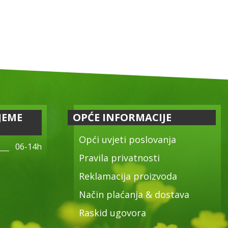
JEME
OPĆE INFORMACIJE
Opći uvjeti poslovanja
06-14h
Pravila privatnosti
Reklamacija proizvoda
Način plaćanja & dostava
Raskid ugovora