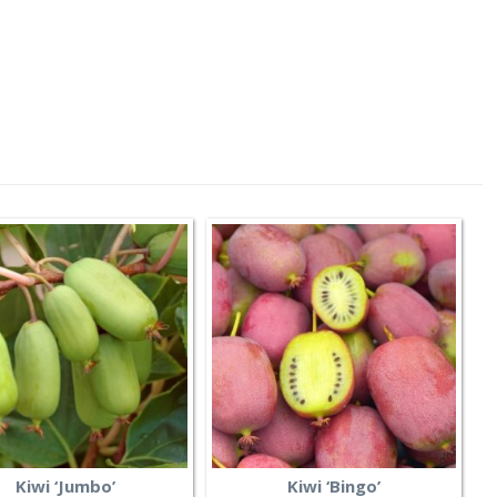
Kiwi ‘Jumbo’
Kiwi ‘Bingo’