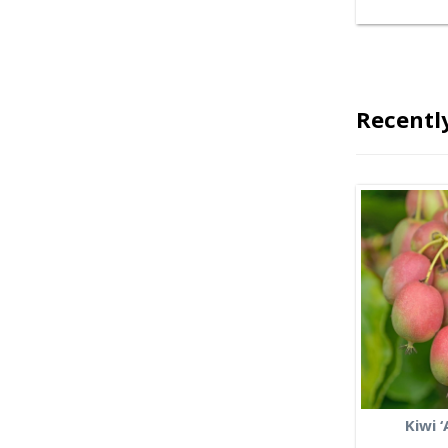
Recentl
Kiwi 