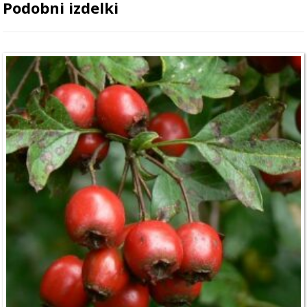
Podobni izdelki